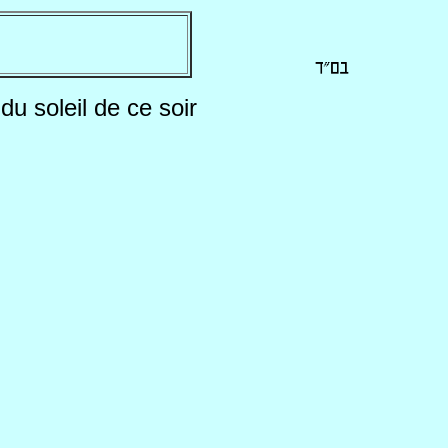
du soleil de ce soir