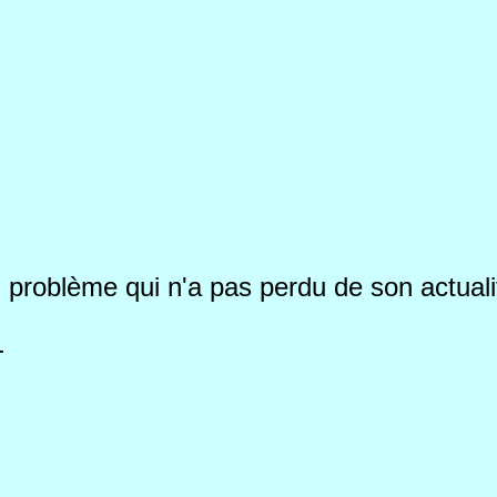
 problème qui n'a pas perdu de son actualité
-