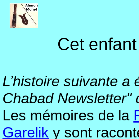
Cet enfant
L’histoire suivante a
Chabad Newsletter" 
Les mémoires de la
Garelik
y sont raconté