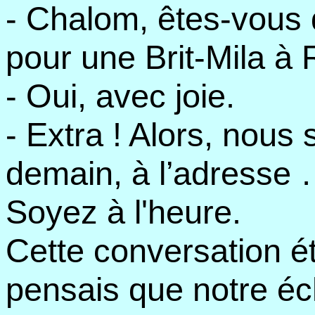
- Chalom, êtes-vous 
pour une Brit-Mila à
- Oui, avec joie.
- Extra ! Alors, nou
demain, à l’adresse 
Soyez à l'heure.
Cette conversation é
pensais que notre éc