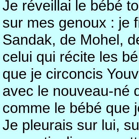
Je réveillai le bébé 
sur mes genoux : je fi
Sandak, de Mohel, de 
celui qui récite les b
que je circoncis Youva
avec le nouveau-né d
comme le bébé que je
Je pleurais sur lui, sur