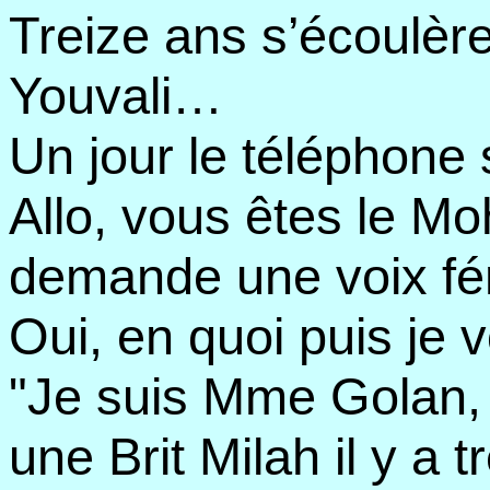
Treize ans s’écoulère
Youvali…
Un jour le téléphone
Allo, vous êtes le 
demande une voix fé
Oui, en quoi puis je 
"Je suis Mme Golan, 
une Brit Milah il y a t