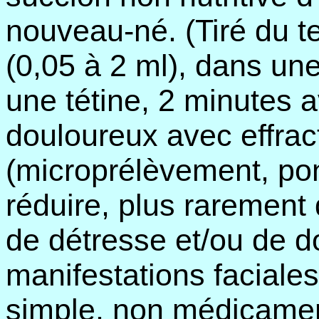
nouveau-né. (Tiré du te
(0,05 à 2 ml), dans un
une tétine, 2 minutes a
douloureux avec effrac
(microprélèvement, po
réduire, plus rarement
de détresse et/ou de do
manifestations faciales
simple, non médicament