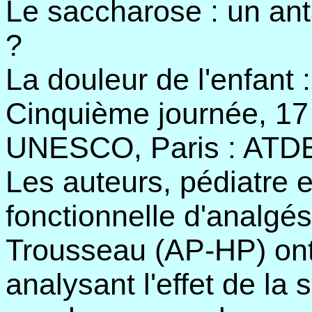
Le saccharose : un an
?
La douleur de l'enfant 
Cinquième journée, 17 
UNESCO, Paris : ATDE, 
Les auteurs, pédiatre e
fonctionnelle d'analgési
Trousseau (AP-HP) ont
analysant l'effet de la 