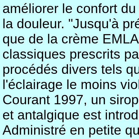
améliorer le confort du
la douleur. "Jusqu'à p
que de la crème EMLA
classiques prescrits p
procédés divers tels qu
l'éclairage le moins vio
Courant 1997, un sirop
et antalgique est introd
Administré en petite qu