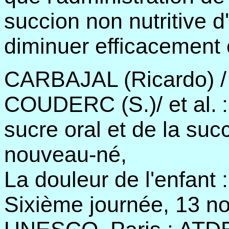
succion non nutritive d
diminuer efficacement 
CARBAJAL (Ricardo) /
COUDERC (S.)/ et al.
sucre oral et de la suc
nouveau-né,
La douleur de l'enfant 
Sixième journée, 13 n