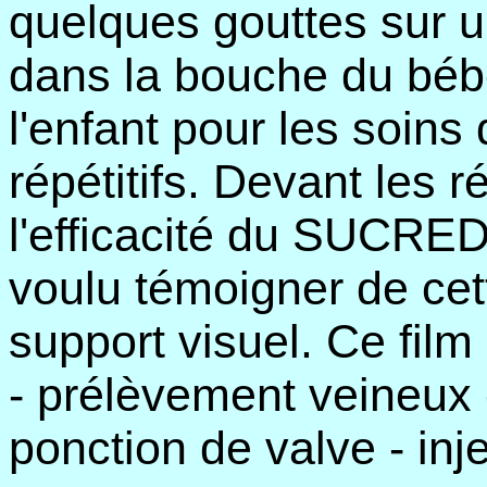
quelques gouttes sur u
dans la bouche du bébé
l'enfant pour les soins
répétitifs. Devant les 
l'efficacité du SUCRED
voulu témoigner de cet
support visuel. Ce film
- prélèvement veineux -
ponction de valve - in