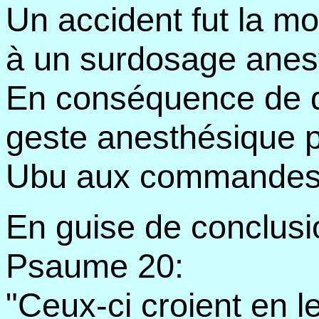
Un accident fut la mo
à un surdosage anes
En conséquence de qu
geste anesthésique 
Ubu aux commandes
En guise de conclusi
Psaume 20:
"Ceux-ci croient en l