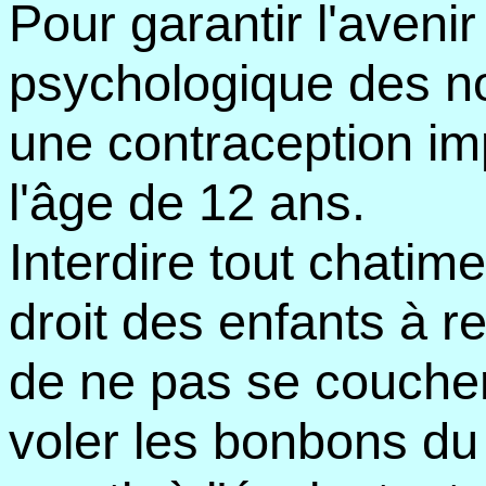
Pour garantir l'avenir
psychologique des nos
une contraception imp
l'âge de 12 ans.
Interdire tout chatim
droit des enfants à ref
de ne pas se coucher 
voler les bonbons du p