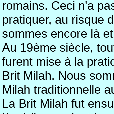
romains. Ceci n'a pas
pratiquer, au risque 
sommes encore là et 
Au 19ème siècle, tou
furent mise à la prati
Brit Milah. Nous somm
Milah traditionnelle a
La Brit Milah fut ensu