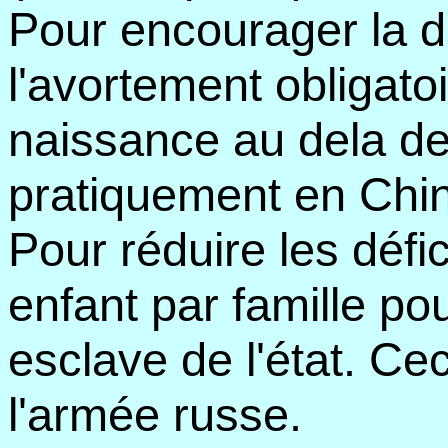
Pour encourager la dé
l'avortement obligatoi
naissance au dela de
pratiquement en Chi
Pour réduire les défic
enfant par famille pou
esclave de l'état. Ce
l'armée russe.