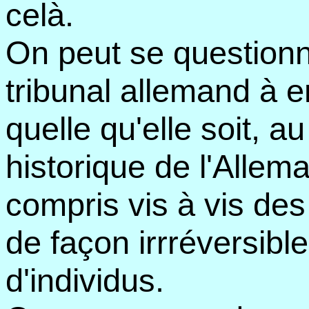
celà.
On peut se questionne
tribunal allemand à e
quelle qu'elle soit, 
historique de l'Allema
compris vis à vis des 
de façon irrréversible
d'individus.