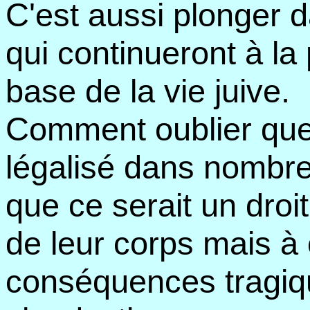
C'est aussi plonger da
qui continueront à la 
base de la vie juive.
Comment oublier que 
légalisé dans nombre
que ce serait un dro
de leur corps mais à
conséquences tragiq