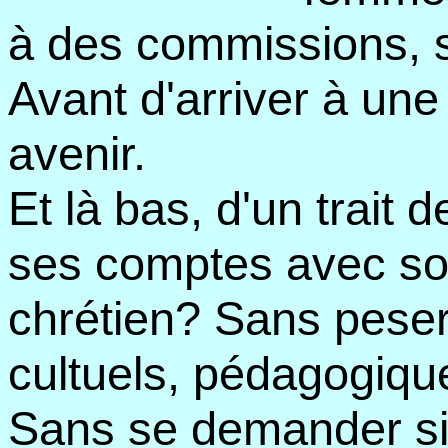
à des commissions, 
Avant d'arriver à une
avenir.
Et là bas, d'un trait 
ses comptes avec so
chrétien? Sans peser 
cultuels, pédagogiqu
Sans se demander si,