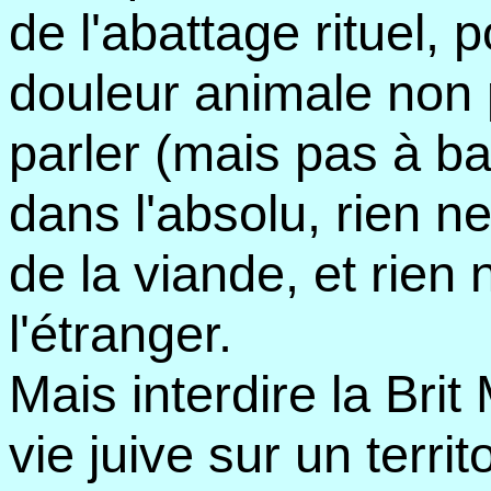
de l'abattage rituel,
douleur animale non p
parler (mais pas à bai
dans l'absolu, rien 
de la viande, et rien n
l'étranger.
Mais interdire la Brit 
vie juive sur un territo