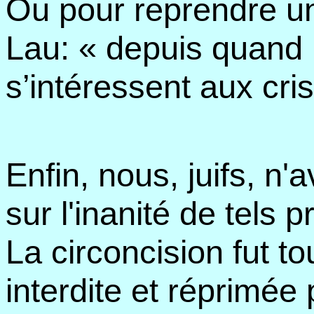
Ou pour reprendre u
Lau: « depuis quand 
s’intéressent aux cri
Enfin, nous, juifs, n
sur l'inanité de tels 
La circoncision fut t
interdite et réprimée 