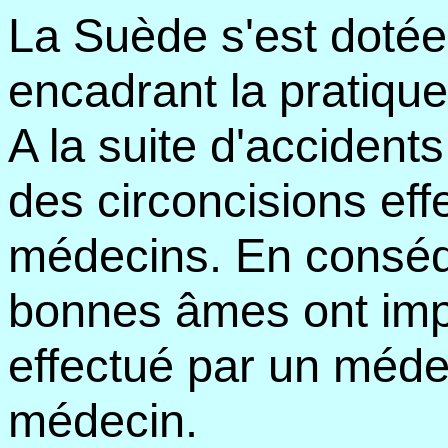
La Suède s'est dotée 
encadrant la pratique 
A la suite d'accidents
des circoncisions ef
médecins. En conséq
bonnes âmes ont impo
effectué par un méde
médecin.