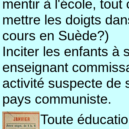
mentir à l'école, tout
mettre les doigts dans
cours en Suède?)
Inciter les enfants à 
enseignant commissai
activité suspecte de 
pays communiste.
Toute éducatio