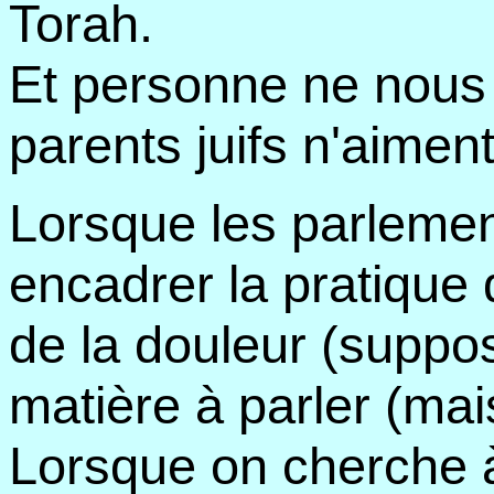
Torah.
Et personne ne nous 
parents juifs n'aimen
Lorsque les parlemen
encadrer la pratique 
de la douleur (suppos
matière à parler (mais
Lorsque on cherche à