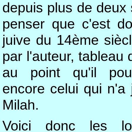
depuis plus de deux 
penser que c'est do
juive du 14ème siècl
par l'auteur, tableau 
au point qu'il pour
encore celui qui n'a
Milah.
Voici donc les lo