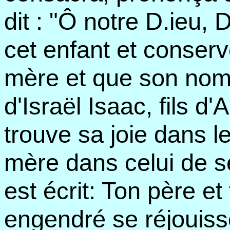
dit : "Ô notre D.ieu, 
cet enfant et conserv
mère et que son nom 
d'Israël Isaac, fils 
trouve sa joie dans le
mère dans celui de ses
est écrit: Ton père et
engendré se réjouiss