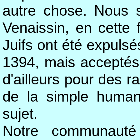
autre chose. Nous
Venaissin, en cette 
Juifs ont été expuls
1394, mais acceptés 
d'ailleurs pour des r
de la simple humani
sujet.
Notre communauté