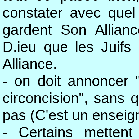
constater avec quel
gardent Son Alliance
D.ieu que les Juifs 
Alliance.
- on doit annoncer "
circoncision", sans 
pas (C'est un enseig
- Certains mettent