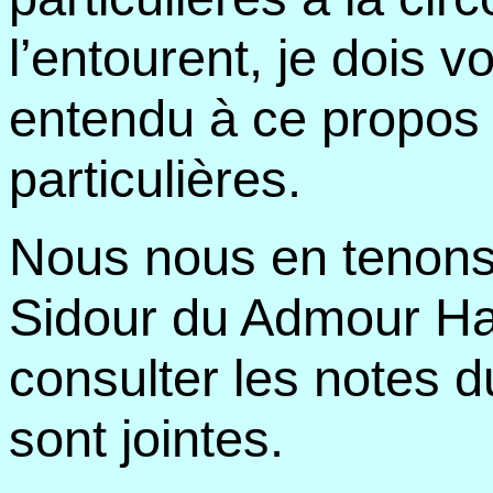
l’entourent, je dois v
entendu à ce propos 
particulières.
Nous nous en tenons à
Sidour du Admour Ha
consulter les notes d
sont jointes.